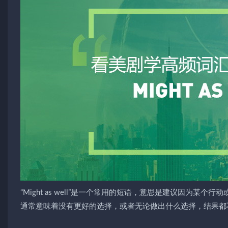
“Might as well”是一个常用的短语，意思是建议因为
通常意味着没有更好的选择，或者无论做出什么选择，结果都不太可能