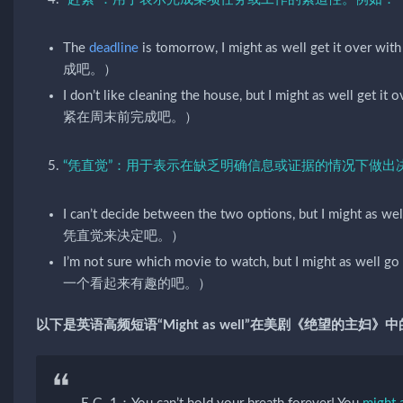
The
deadline
is tomorrow, I might as well get it 
成吧。）
I don’t like cleaning the house, but I might as wel
紧在周末前完成吧。）
“凭直觉”：用于表示在缺乏明确信息或证据的情况下做出
I can’t decide between the two options, but I 
凭直觉来决定吧。）
I’m not sure which movie to watch, but I might a
一个看起来有趣的吧。）
以下是英语高频短语“Might as well”在美剧《绝望的主妇