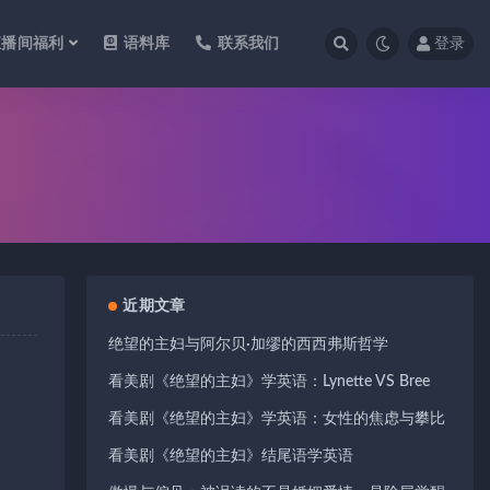
直播间福利
语料库
联系我们
登录
近期文章
绝望的主妇与阿尔贝·加缪的西西弗斯哲学
看美剧《绝望的主妇》学英语：Lynette VS Bree
看美剧《绝望的主妇》学英语：女性的焦虑与攀比
看美剧《绝望的主妇》结尾语学英语