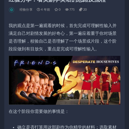
经验分享
4 年前
0
775
20
我的观点是第一遍观看的时候，首先完成可理解性输入并
满足自己对剧情发展的好奇心，第一遍应着重于你对场景
是否理解，校验自己是否理解了一个场景或片段，这个阶
段应做到有目放矢，重点是完成可理解性输入。
在这个阶段你需要做的事情是：
确立是否打算用这部剧作为你精学的材料；选取素材