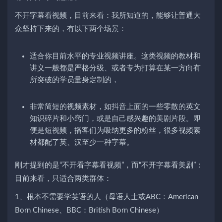
不开字幕看视频，目前来看：我所知道的，能够让普通大
众坚持下来的，有以下两个场景：
适合你目前水平的专业视频讲座。这类视频的教材和
讲义一般都是严格分级、或者专为打算在某一方向有
所突破的学员量身定制的，
非常简短的视频素材，如抖音上面的一些零散的英文
知识碎片和小窍门，或是自己感兴趣的美剧片段。即
便是短视频，播客们为吸纳更多的粉丝，很多视频素
材都配了英、汉至少一种字幕。
刚才提到的是“不开看字幕看视频”，而“不开字幕看美剧”：
目前来看，只适合两类群体：
1、根本不需要学英语的人（母语人士或ABC：American
Born Chinese、BBC：British Born Chinese）