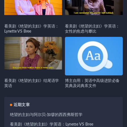
看美剧《绝望的主妇》学英语：
看美剧《绝望的主妇》学英语：
Lynette VS Bree
女性的焦虑与攀比
看美剧《绝望的主妇》结尾语学
博主自用：英语中高级进阶必备
英语
英典及词典库文件
近期文章
绝望的主妇与阿尔贝·加缪的西西弗斯哲学
看美剧《绝望的主妇》学英语：Lynette VS Bree