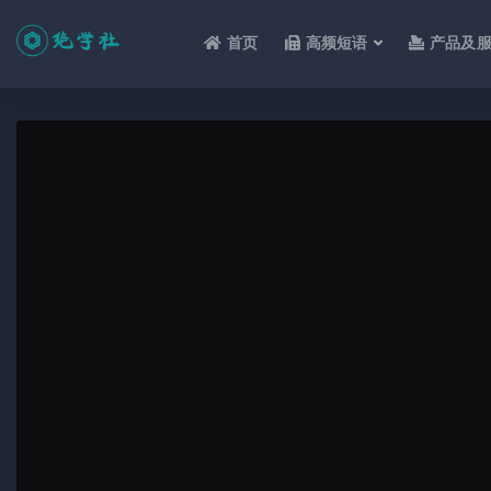
首页
高频短语
产品及
全部