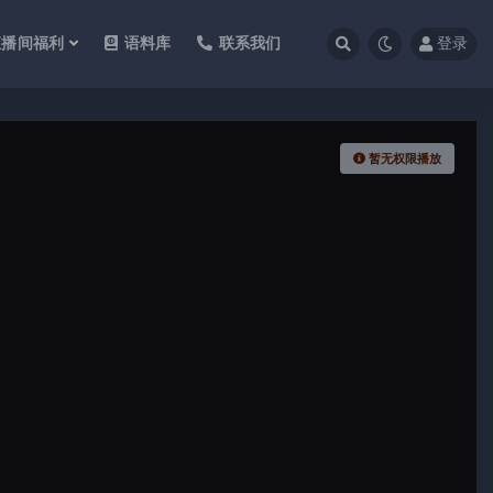
直播间福利
语料库
联系我们
登录
暂无权限播放