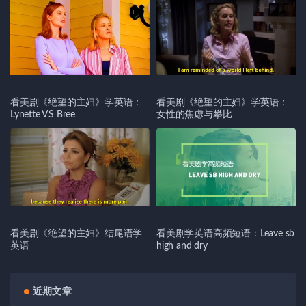
看美剧《绝望的主妇》学英语：
看美剧《绝望的主妇》学英语：
Lynette VS Bree
女性的焦虑与攀比
看美剧《绝望的主妇》结尾语学
看美剧学英语高频短语：Leave sb
英语
high and dry
近期文章