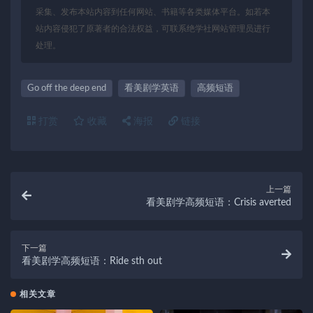
采集、发布本站内容到任何网站、书籍等各类媒体平台。如若本
站内容侵犯了原著者的合法权益，可联系绝学社网站管理员进行
处理。
Go off the deep end
看美剧学英语
高频短语
打赏
收藏
海报
链接
上一篇
看美剧学高频短语：Crisis averted
下一篇
看美剧学高频短语：Ride sth out
相关文章