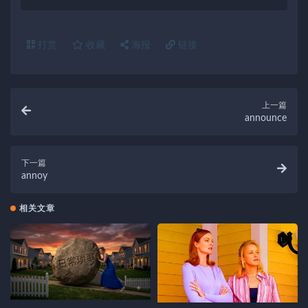
打赏
收藏
海报
链接
上一篇
announce
下一篇
annoy
相关文章