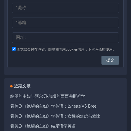
浏览器会保存昵称、邮箱和网站cookies信息，下次评论时使用。
近期文章
绝望的主妇与阿尔贝·加缪的西西弗斯哲学
看美剧《绝望的主妇》学英语：Lynette VS Bree
看美剧《绝望的主妇》学英语：女性的焦虑与攀比
看美剧《绝望的主妇》结尾语学英语