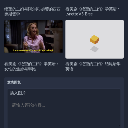
绝望的主妇与阿尔贝·加缪的西西
看美剧《绝望的主妇》学英语：
弗斯哲学
Lynette VS Bree
看美剧《绝望的主妇》学英语：
看美剧《绝望的主妇》结尾语学
女性的焦虑与攀比
英语
发表回复
插入图片