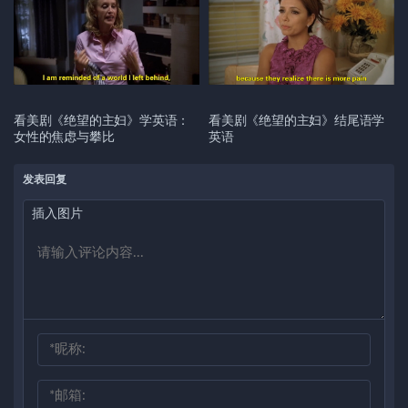
看美剧《绝望的主妇》学英语：
看美剧《绝望的主妇》结尾语学
女性的焦虑与攀比
英语
发表回复
插入图片