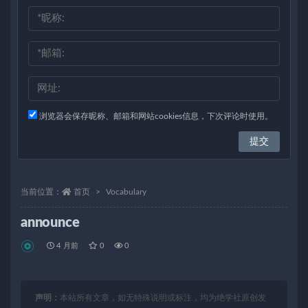
浏览器会保存昵称、邮箱和网站cookies信息，下次评论时使用。
当前位置：
首页
Vocabulary
announce
4 月前
0
0
声明：
本站所有文章，如无特殊说明或标注，均为绝学社原创发