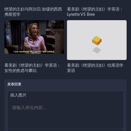
绝望的主妇与阿尔贝·加缪的西西
看美剧《绝望的主妇》学英语：
弗斯哲学
Lynette VS Bree
看美剧《绝望的主妇》学英语：
看美剧《绝望的主妇》结尾语学
女性的焦虑与攀比
英语
发表回复
插入图片