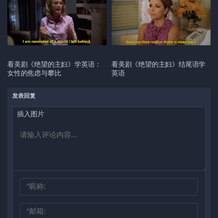
看美剧《绝望的主妇》学英语：
看美剧《绝望的主妇》结尾语学
女性的焦虑与攀比
英语
发表回复
插入图片