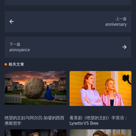
上一篇
anniversary
下一篇
annoyance
相关文章
绝望的主妇与阿尔贝·加缪的西西
看美剧《绝望的主妇》学英语：
弗斯哲学
Lynette VS Bree