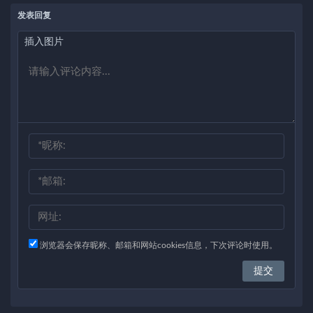
发表回复
插入图片
浏览器会保存昵称、邮箱和网站cookies信息，下次评论时使用。