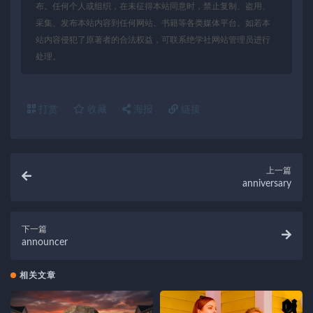
布。任何个人或组织，在未征得本站同意时，禁止复制、盗用、
采集、发布本站内容到任何网站、书籍等各类媒体平台。如若本
站内容侵犯了原著者的合法权益，可联系绝学社网站管理员进行
处理。
打赏
收藏
海报
链接
上一篇
anniversary
下一篇
announcer
相关文章