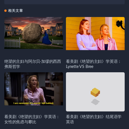
相关文章
绝望的主妇与阿尔贝·加缪的西西
看美剧《绝望的主妇》学英语：
弗斯哲学
Lynette VS Bree
看美剧《绝望的主妇》学英语：
看美剧《绝望的主妇》结尾语学
女性的焦虑与攀比
英语