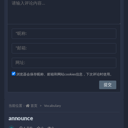
浏览器会保存昵称、邮箱和网站cookies信息，下次评论时使用。
当前位置：
首页
Vocabulary
announce