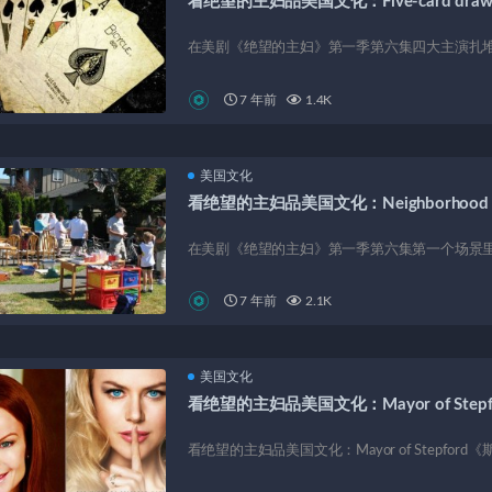
看绝望的主妇品美国文化：Five-card dra
在美剧《绝望的主妇》第一季第六集四大主演扎堆打
7 年前
1.4K
美国文化
看绝望的主妇品美国文化：Neighborhood Ya
在美剧《绝望的主妇》第一季第六集第一个场景里，有
7 年前
2.1K
美国文化
看绝望的主妇品美国文化：Mayor of Stepf
看绝望的主妇品美国文化：Mayor of Stepford《斯