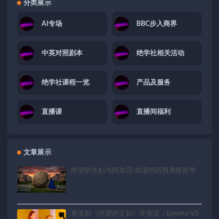
分类展示
AI专场
BBC步入商界
中英对照剧本
绝学社相关活动
绝学社课程一览
产品及服务
直播课
直播间福利
文章展示
绝望的主妇与阿尔贝·加缪的西西弗斯哲学
看美剧《绝望的主妇》学英语：Lynette VS