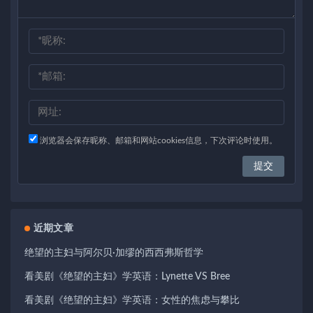
浏览器会保存昵称、邮箱和网站cookies信息，下次评论时使用。
近期文章
绝望的主妇与阿尔贝·加缪的西西弗斯哲学
看美剧《绝望的主妇》学英语：Lynette VS Bree
看美剧《绝望的主妇》学英语：女性的焦虑与攀比