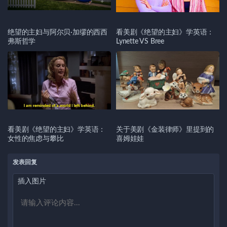
绝望的主妇与阿尔贝·加缪的西西
看美剧《绝望的主妇》学英语：
弗斯哲学
Lynette VS Bree
看美剧《绝望的主妇》学英语：
关于美剧《金装律师》里提到的
女性的焦虑与攀比
喜姆娃娃
发表回复
插入图片