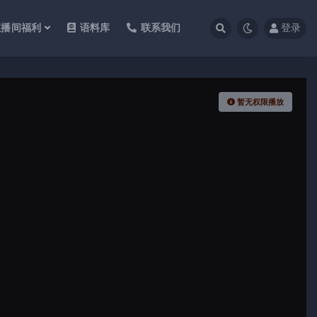
直播间福利
语料库
联系我们
登录
暂无权限播放