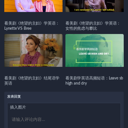
看美剧《绝望的主妇》学英语：
看美剧《绝望的主妇》学英语：
Lynette VS Bree
女性的焦虑与攀比
看美剧《绝望的主妇》结尾语学
看美剧学英语高频短语：Leave sb
英语
high and dry
发表回复
插入图片