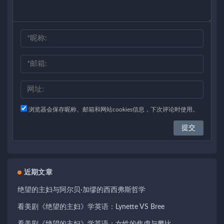
浏览器会保存昵称、邮箱和网站cookies信息，下次评论时使用。
近期文章
绝望的主妇与阿尔贝·加缪的西西弗斯哲学
看美剧《绝望的主妇》学英语：Lynette VS Bree