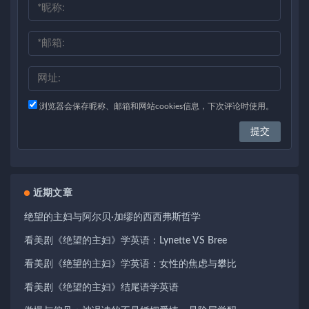
浏览器会保存昵称、邮箱和网站cookies信息，下次评论时使用。
近期文章
绝望的主妇与阿尔贝·加缪的西西弗斯哲学
看美剧《绝望的主妇》学英语：Lynette VS Bree
看美剧《绝望的主妇》学英语：女性的焦虑与攀比
看美剧《绝望的主妇》结尾语学英语