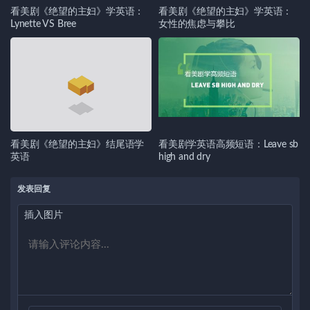
看美剧《绝望的主妇》学英语：
看美剧《绝望的主妇》学英语：
Lynette VS Bree
女性的焦虑与攀比
看美剧《绝望的主妇》结尾语学
看美剧学英语高频短语：Leave sb
英语
high and dry
发表回复
插入图片