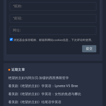
浏览器会保存昵称、邮箱和网站cookies信息，下次评论时使用。
近期文章
绝望的主妇与阿尔贝·加缪的西西弗斯哲学
看美剧《绝望的主妇》学英语：Lynette VS Bree
看美剧《绝望的主妇》学英语：女性的焦虑与攀比
看美剧《绝望的主妇》结尾语学英语