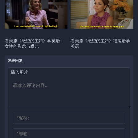
看美剧《绝望的主妇》学英语：
看美剧《绝望的主妇》结尾语学
女性的焦虑与攀比
英语
发表回复
插入图片