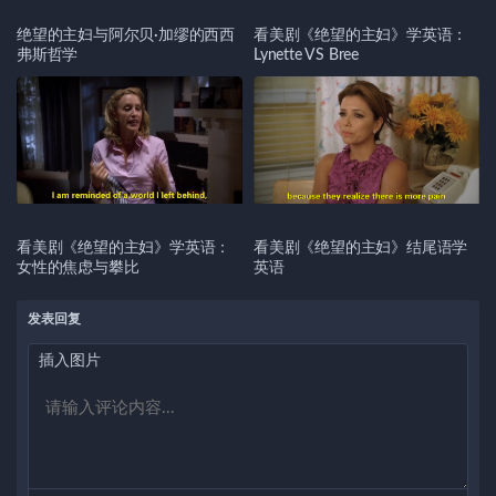
绝望的主妇与阿尔贝·加缪的西西
看美剧《绝望的主妇》学英语：
弗斯哲学
Lynette VS Bree
看美剧《绝望的主妇》学英语：
看美剧《绝望的主妇》结尾语学
女性的焦虑与攀比
英语
发表回复
插入图片