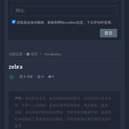
浏览器会保存昵称、邮箱和网站cookies信息，下次评论时使用。
当前位置：
首页
Vocabulary
zebra
4 月前
0
0
声明：
本站所有文章，如无特殊说明或标注，均为绝学社原创发
布。任何个人或组织，在未征得本站同意时，禁止复制、盗用、
采集、发布本站内容到任何网站、书籍等各类媒体平台。如若本
站内容侵犯了原著者的合法权益，可联系绝学社网站管理员进行
处理。