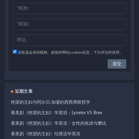
浏览器会保存昵称、邮箱和网站cookies信息，下次评论时使用。
近期文章
绝望的主妇与阿尔贝·加缪的西西弗斯哲学
看美剧《绝望的主妇》学英语：Lynette VS Bree
看美剧《绝望的主妇》学英语：女性的焦虑与攀比
看美剧《绝望的主妇》结尾语学英语