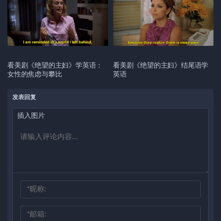
看美剧《绝望的主妇》学英语：
看美剧《绝望的主妇》结尾语学
女性的焦虑与攀比
英语
发表回复
插入图片