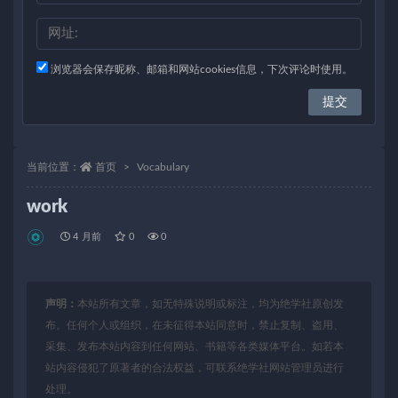
浏览器会保存昵称、邮箱和网站cookies信息，下次评论时使用。
当前位置：
首页
Vocabulary
work
4 月前
0
0
声明：
本站所有文章，如无特殊说明或标注，均为绝学社原创发
布。任何个人或组织，在未征得本站同意时，禁止复制、盗用、
采集、发布本站内容到任何网站、书籍等各类媒体平台。如若本
站内容侵犯了原著者的合法权益，可联系绝学社网站管理员进行
处理。