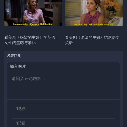
看美剧《绝望的主妇》学英语：
看美剧《绝望的主妇》结尾语学
女性的焦虑与攀比
英语
发表回复
插入图片