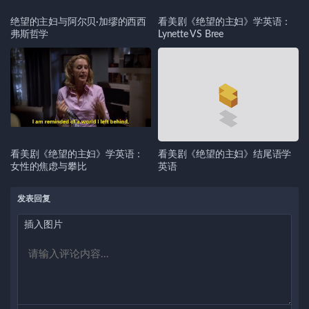
绝望的主妇与阿尔贝·加缪的西西
看美剧《绝望的主妇》学英语：
弗斯哲学
Lynette VS Bree
看美剧《绝望的主妇》学英语：
看美剧《绝望的主妇》结尾语学
女性的焦虑与攀比
英语
发表回复
插入图片