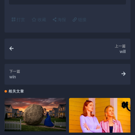
打赏
收藏
海报
链接
上一篇
will
下一篇
win
相关文章