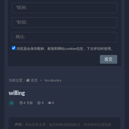
浏览器会保存昵称、邮箱和网站cookies信息，下次评论时使用。
当前位置：
首页
Vocabulary
willing
4 月前
0
0
声明：
本站所有文章，如无特殊说明或标注，均为绝学社原创发