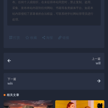
布。任何个人或组织，在未征得本站同意时，禁止复制、盗用、
采集、发布本站内容到任何网站、书籍等各类媒体平台。如若本
站内容侵犯了原著者的合法权益，可联系绝学社网站管理员进行
处理。
打赏
收藏
海报
链接
上一篇
will
下一篇
win
相关文章