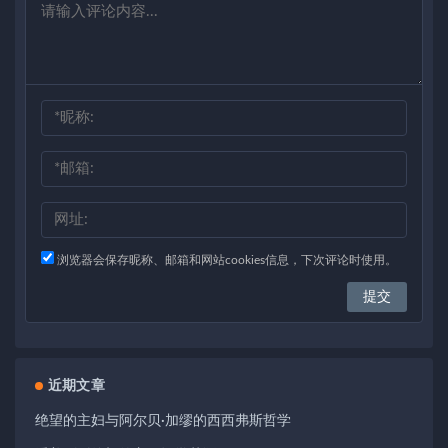
浏览器会保存昵称、邮箱和网站cookies信息，下次评论时使用。
近期文章
绝望的主妇与阿尔贝·加缪的西西弗斯哲学