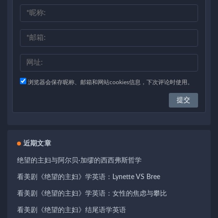
浏览器会保存昵称、邮箱和网站cookies信息，下次评论时使用。
近期文章
绝望的主妇与阿尔贝·加缪的西西弗斯哲学
看美剧《绝望的主妇》学英语：Lynette VS Bree
看美剧《绝望的主妇》学英语：女性的焦虑与攀比
看美剧《绝望的主妇》结尾语学英语