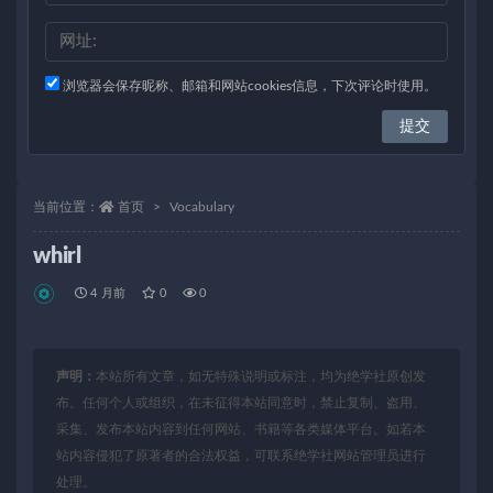
浏览器会保存昵称、邮箱和网站cookies信息，下次评论时使用。
当前位置：
首页
Vocabulary
whirl
4 月前
0
0
声明：
本站所有文章，如无特殊说明或标注，均为绝学社原创发
布。任何个人或组织，在未征得本站同意时，禁止复制、盗用、
采集、发布本站内容到任何网站、书籍等各类媒体平台。如若本
站内容侵犯了原著者的合法权益，可联系绝学社网站管理员进行
处理。