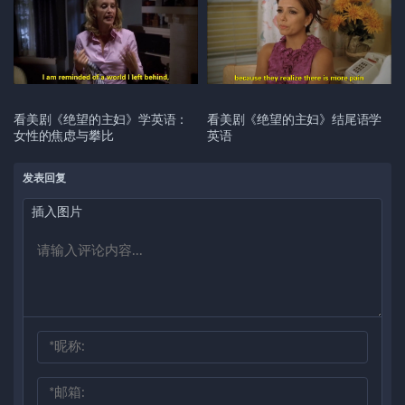
看美剧《绝望的主妇》学英语：
看美剧《绝望的主妇》结尾语学
女性的焦虑与攀比
英语
发表回复
插入图片