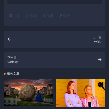
打赏
收藏
海报
链接
上一篇
whip
下一篇
whisky
相关文章