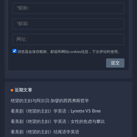
浏览器会保存昵称、邮箱和网站cookies信息，下次评论时使用。
近期文章
绝望的主妇与阿尔贝·加缪的西西弗斯哲学
看美剧《绝望的主妇》学英语：Lynette VS Bree
看美剧《绝望的主妇》学英语：女性的焦虑与攀比
看美剧《绝望的主妇》结尾语学英语