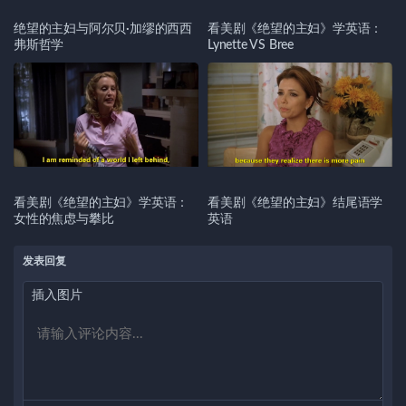
绝望的主妇与阿尔贝·加缪的西西
看美剧《绝望的主妇》学英语：
弗斯哲学
Lynette VS Bree
看美剧《绝望的主妇》学英语：
看美剧《绝望的主妇》结尾语学
女性的焦虑与攀比
英语
发表回复
插入图片