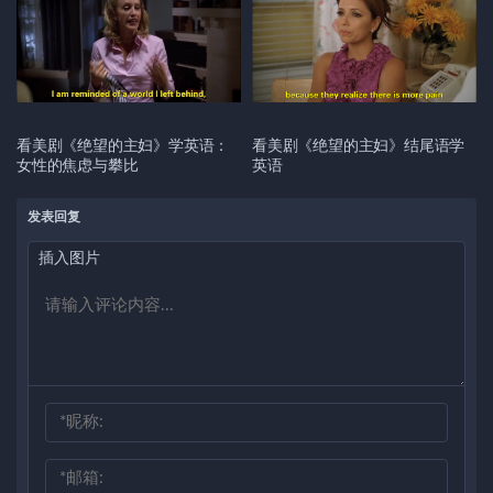
看美剧《绝望的主妇》学英语：
看美剧《绝望的主妇》结尾语学
女性的焦虑与攀比
英语
发表回复
插入图片