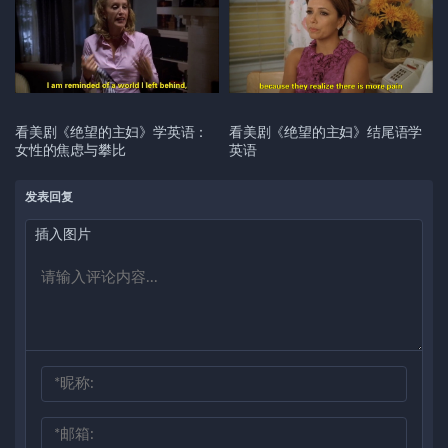
看美剧《绝望的主妇》学英语：
看美剧《绝望的主妇》结尾语学
女性的焦虑与攀比
英语
发表回复
插入图片