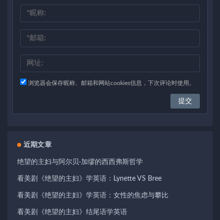
浏览器会保存昵称、邮箱和网站cookies信息，下次评论时使用。
近期文章
绝望的主妇与阿尔贝·加缪的西西弗斯哲学
看美剧《绝望的主妇》学英语：Lynette VS Bree
看美剧《绝望的主妇》学英语：女性的焦虑与攀比
看美剧《绝望的主妇》结尾语学英语