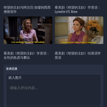
绝望的主妇与阿尔贝·加缪的西西
看美剧《绝望的主妇》学英语：
弗斯哲学
Lynette VS Bree
看美剧《绝望的主妇》学英语：
看美剧《绝望的主妇》结尾语学
女性的焦虑与攀比
英语
发表回复
插入图片