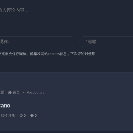
浏览器会保存昵称、邮箱和网站cookies信息，下次评论时使用。
位置：
首页
Vocabulary
cano
4 月前
0
0