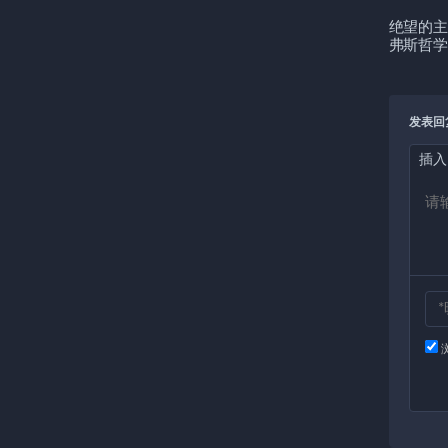
绝望的主
弗斯哲学
发表回
插入