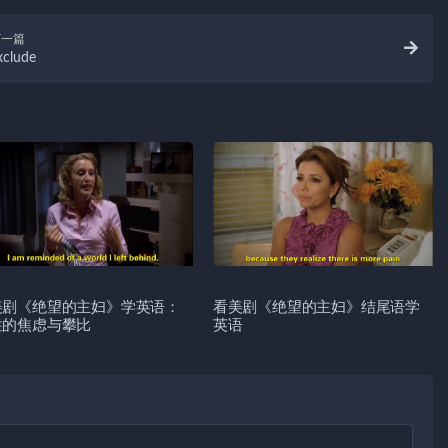
下一篇
xclude
美剧《绝望的主妇》学英语：
看美剧《绝望的主妇》结尾语学
性的焦虑与攀比
英语