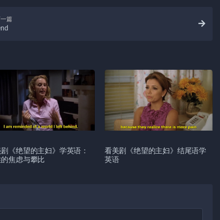
下一篇
end
美剧《绝望的主妇》学英语：
看美剧《绝望的主妇》结尾语学
性的焦虑与攀比
英语