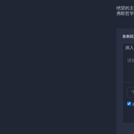
绝望的主
弗斯哲学
发表回
插入