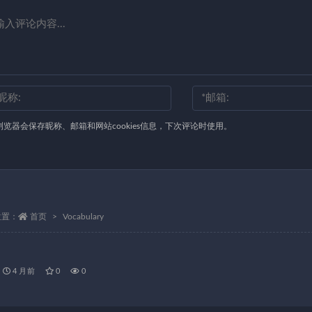
浏览器会保存昵称、邮箱和网站cookies信息，下次评论时使用。
位置：
首页
Vocabulary
4 月前
0
0