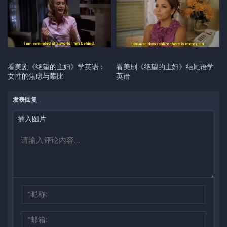
看美剧《绝望的主妇》学英语：
看美剧《绝望的主妇》结尾语学
女性的焦虑与攀比
英语
发表回复
插入图片