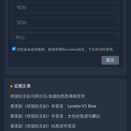
浏览器会保存昵称、邮箱和网站cookies信息，下次评论时使用。
近期文章
绝望的主妇与阿尔贝·加缪的西西弗斯哲学
看美剧《绝望的主妇》学英语：Lynette VS Bree
看美剧《绝望的主妇》学英语：女性的焦虑与攀比
看美剧《绝望的主妇》结尾语学英语