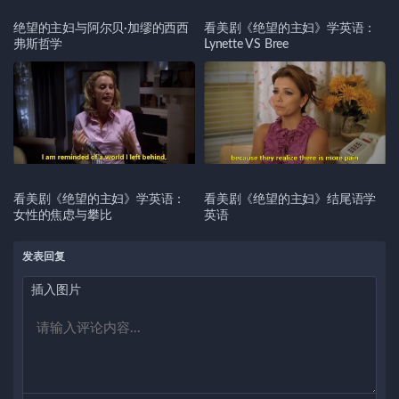
绝望的主妇与阿尔贝·加缪的西西
看美剧《绝望的主妇》学英语：
弗斯哲学
Lynette VS Bree
看美剧《绝望的主妇》学英语：
看美剧《绝望的主妇》结尾语学
女性的焦虑与攀比
英语
发表回复
插入图片