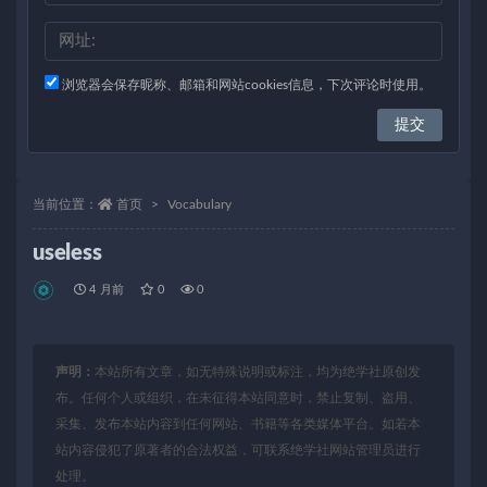
浏览器会保存昵称、邮箱和网站cookies信息，下次评论时使用。
当前位置：
首页
Vocabulary
useless
4 月前
0
0
声明：
本站所有文章，如无特殊说明或标注，均为绝学社原创发
布。任何个人或组织，在未征得本站同意时，禁止复制、盗用、
采集、发布本站内容到任何网站、书籍等各类媒体平台。如若本
站内容侵犯了原著者的合法权益，可联系绝学社网站管理员进行
处理。