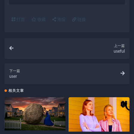
打赏
收藏
海报
链接
上一篇
useful
下一篇
user
相关文章