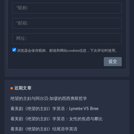
浏览器会保存昵称、邮箱和网站cookies信息，下次评论时使用。
近期文章
绝望的主妇与阿尔贝·加缪的西西弗斯哲学
看美剧《绝望的主妇》学英语：Lynette VS Bree
看美剧《绝望的主妇》学英语：女性的焦虑与攀比
看美剧《绝望的主妇》结尾语学英语