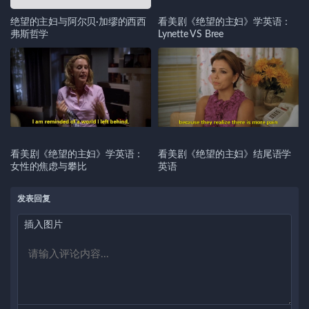
绝望的主妇与阿尔贝·加缪的西西
看美剧《绝望的主妇》学英语：
弗斯哲学
Lynette VS Bree
看美剧《绝望的主妇》学英语：
看美剧《绝望的主妇》结尾语学
女性的焦虑与攀比
英语
发表回复
插入图片