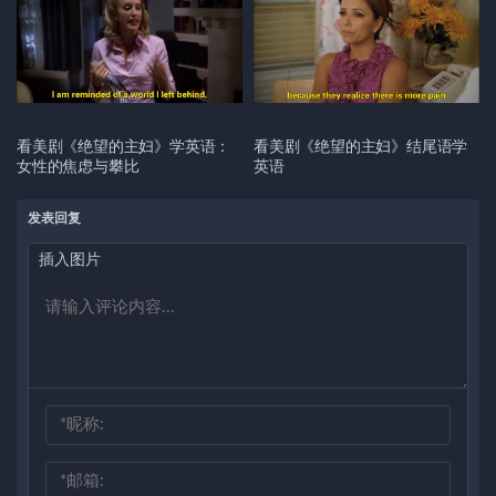
看美剧《绝望的主妇》学英语：
看美剧《绝望的主妇》结尾语学
女性的焦虑与攀比
英语
发表回复
插入图片