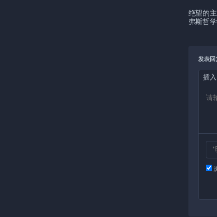
绝望的主
弗斯哲学
发表回
插入