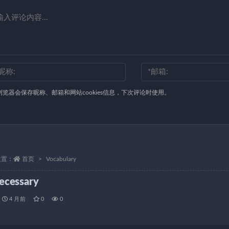
浏览器会保存昵称、邮箱和网站cookies信息，下次评论时使用。
位置：
首页
Vocabulary
ecessary
4 月前
0
0