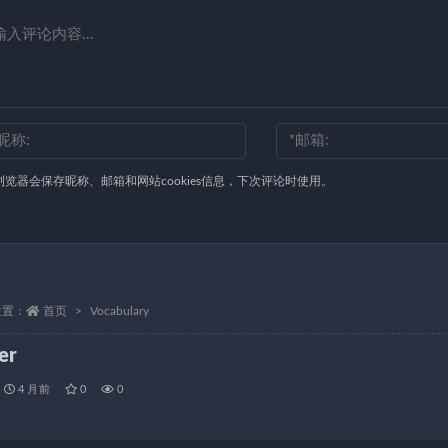
浏览器会保存昵称、邮箱和网站cookies信息，下次评论时使用。
位置：
首页
Vocabulary
er
4 月前
0
0