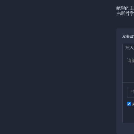
绝望的主
弗斯哲学
发表回
插入