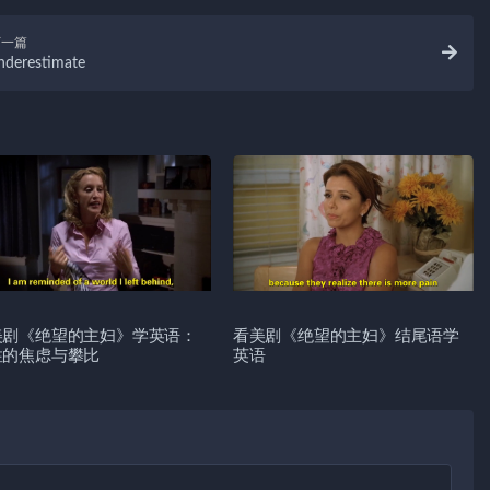
下一篇
nderestimate
美剧《绝望的主妇》学英语：
看美剧《绝望的主妇》结尾语学
性的焦虑与攀比
英语