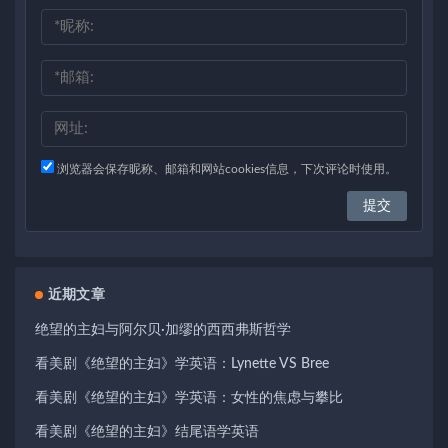
浏览器会保存昵称、邮箱和网站cookies信息，下次评论时使用。
近期文章
绝望的主妇与阿尔贝·加缪的西西弗斯哲学
看美剧《绝望的主妇》学英语：Lynette VS Bree
看美剧《绝望的主妇》学英语：女性的焦虑与攀比
看美剧《绝望的主妇》结尾语学英语