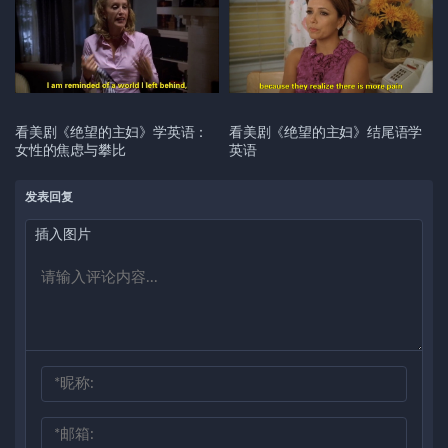
看美剧《绝望的主妇》学英语：
看美剧《绝望的主妇》结尾语学
女性的焦虑与攀比
英语
发表回复
插入图片