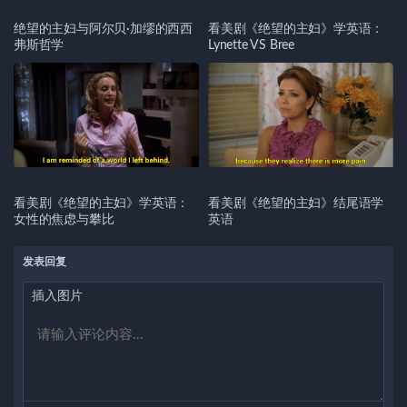
绝望的主妇与阿尔贝·加缪的西西
看美剧《绝望的主妇》学英语：
弗斯哲学
Lynette VS Bree
看美剧《绝望的主妇》学英语：
看美剧《绝望的主妇》结尾语学
女性的焦虑与攀比
英语
发表回复
插入图片