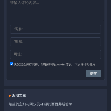
浏览器会保存昵称、邮箱和网站cookies信息，下次评论时使用。
近期文章
绝望的主妇与阿尔贝·加缪的西西弗斯哲学