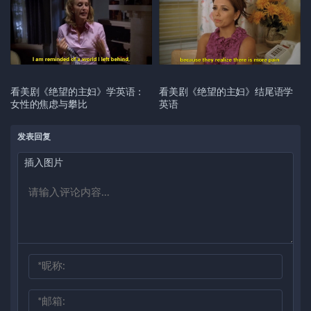
看美剧《绝望的主妇》学英语：
看美剧《绝望的主妇》结尾语学
女性的焦虑与攀比
英语
发表回复
插入图片