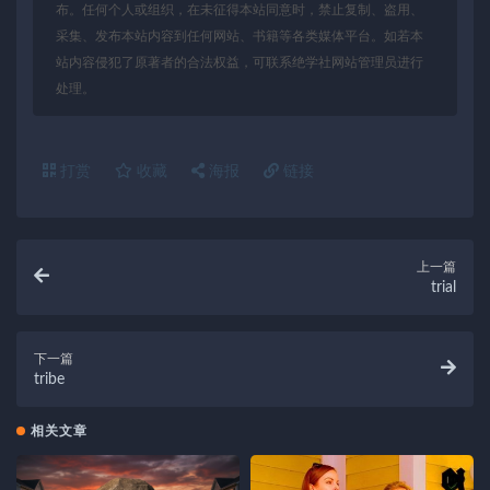
布。任何个人或组织，在未征得本站同意时，禁止复制、盗用、
采集、发布本站内容到任何网站、书籍等各类媒体平台。如若本
站内容侵犯了原著者的合法权益，可联系绝学社网站管理员进行
处理。
打赏
收藏
海报
链接
上一篇
trial
下一篇
tribe
相关文章