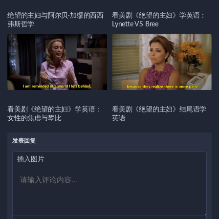
绝望的主妇与阿尔贝·加缪的西西
看美剧《绝望的主妇》学英语：
弗斯哲学
Lynette VS Bree
看美剧《绝望的主妇》学英语：
看美剧《绝望的主妇》结尾语学
女性的焦虑与攀比
英语
发表回复
插入图片