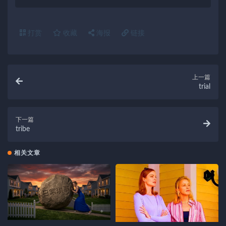
打赏
收藏
海报
链接
上一篇
trial
下一篇
tribe
相关文章