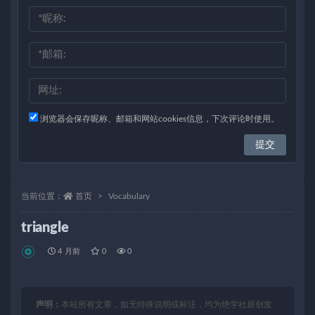
浏览器会保存昵称、邮箱和网站cookies信息，下次评论时使用。
当前位置：
首页
Vocabulary
triangle
4 月前
0
0
声明：
本站所有文章，如无特殊说明或标注，均为绝学社原创发