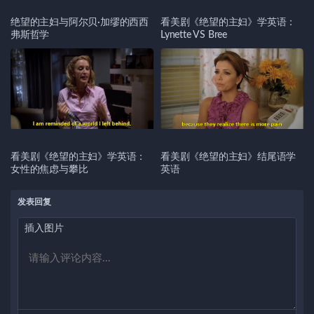
绝望的主妇与阿尔贝·加缪的西西
看美剧《绝望的主妇》学英语：
弗斯哲学
Lynette VS Bree
看美剧《绝望的主妇》学英语：
看美剧《绝望的主妇》结尾语学
女性的焦虑与攀比
英语
发表回复
插入图片