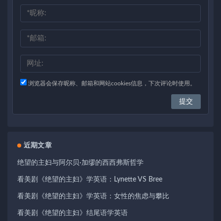
浏览器会保存昵称、邮箱和网站cookies信息，下次评论时使用。
近期文章
绝望的主妇与阿尔贝·加缪的西西弗斯哲学
看美剧《绝望的主妇》学英语：Lynette VS Bree
看美剧《绝望的主妇》学英语：女性的焦虑与攀比
看美剧《绝望的主妇》结尾语学英语