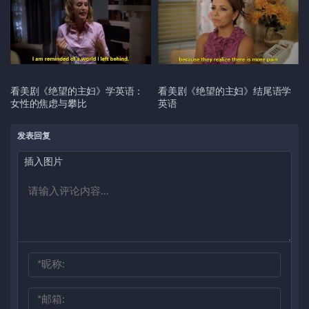
看美剧《绝望的主妇》学英语：
看美剧《绝望的主妇》结尾语学
女性的焦虑与攀比
英语
发表回复
插入图片