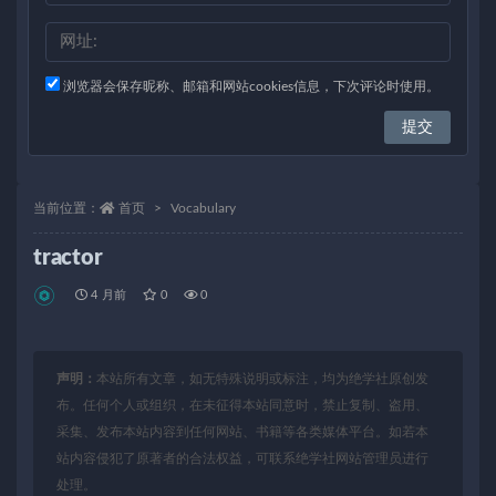
浏览器会保存昵称、邮箱和网站cookies信息，下次评论时使用。
当前位置：
首页
Vocabulary
tractor
4 月前
0
0
声明：
本站所有文章，如无特殊说明或标注，均为绝学社原创发
布。任何个人或组织，在未征得本站同意时，禁止复制、盗用、
采集、发布本站内容到任何网站、书籍等各类媒体平台。如若本
站内容侵犯了原著者的合法权益，可联系绝学社网站管理员进行
处理。