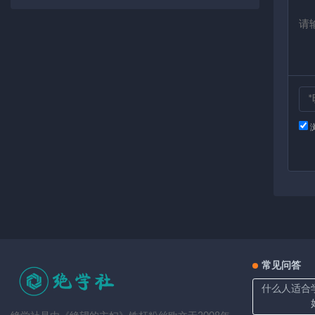
常见问答
什么人适合