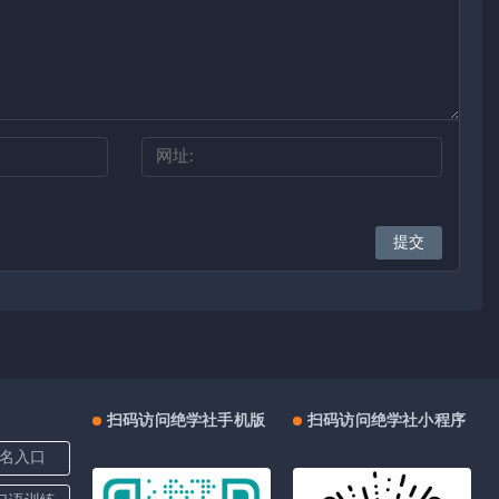
扫码访问绝学社手机版
扫码访问绝学社小程序
名入口