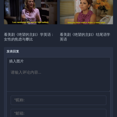
看美剧《绝望的主妇》学英语：
看美剧《绝望的主妇》结尾语学
女性的焦虑与攀比
英语
发表回复
插入图片