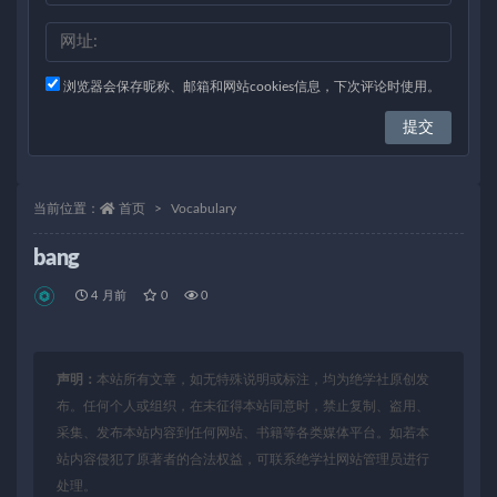
浏览器会保存昵称、邮箱和网站cookies信息，下次评论时使用。
当前位置：
首页
Vocabulary
bang
4 月前
0
0
声明：
本站所有文章，如无特殊说明或标注，均为绝学社原创发
布。任何个人或组织，在未征得本站同意时，禁止复制、盗用、
采集、发布本站内容到任何网站、书籍等各类媒体平台。如若本
站内容侵犯了原著者的合法权益，可联系绝学社网站管理员进行
处理。