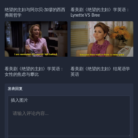
绝望的主妇与阿尔贝·加缪的西西
看美剧《绝望的主妇》学英语：
弗斯哲学
Lynette VS Bree
看美剧《绝望的主妇》学英语：
看美剧《绝望的主妇》结尾语学
女性的焦虑与攀比
英语
发表回复
插入图片