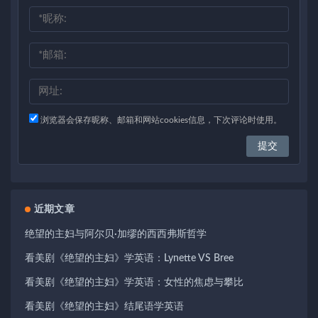
浏览器会保存昵称、邮箱和网站cookies信息，下次评论时使用。
近期文章
绝望的主妇与阿尔贝·加缪的西西弗斯哲学
看美剧《绝望的主妇》学英语：Lynette VS Bree
看美剧《绝望的主妇》学英语：女性的焦虑与攀比
看美剧《绝望的主妇》结尾语学英语