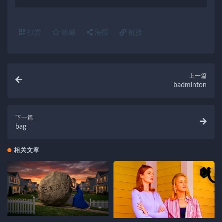
打赏
收藏
海报
链接
上一篇
badminton
下一篇
bag
相关文章