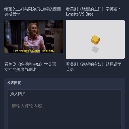
绝望的主妇与阿尔贝·加缪的西西
看美剧《绝望的主妇》学英语：
弗斯哲学
Lynette VS Bree
看美剧《绝望的主妇》学英语：
看美剧《绝望的主妇》结尾语学
女性的焦虑与攀比
英语
发表回复
插入图片