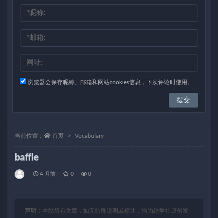
浏览器会保存昵称、邮箱和网站cookies信息，下次评论时使用。
当前位置：
首页
Vocabulary
baffle
4 月前
0
0
声明：
本站所有文章，如无特殊说明或标注，均为绝学社原创发