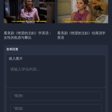
看美剧《绝望的主妇》学英语：
看美剧《绝望的主妇》结尾语学
女性的焦虑与攀比
英语
发表回复
插入图片