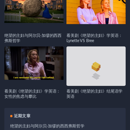
绝望的主妇与阿尔贝·加缪的西西
看美剧《绝望的主妇》学英语：
弗斯哲学
Lynette VS Bree
看美剧《绝望的主妇》学英语：
看美剧《绝望的主妇》结尾语学
女性的焦虑与攀比
英语
近期文章
绝望的主妇与阿尔贝·加缪的西西弗斯哲学