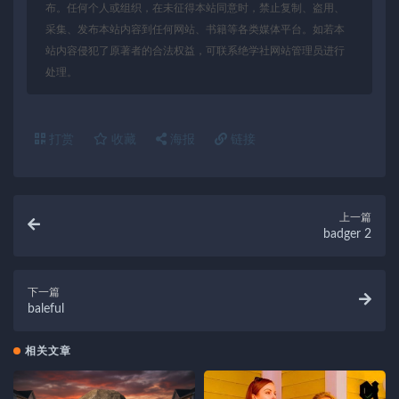
布。任何个人或组织，在未征得本站同意时，禁止复制、盗用、
采集、发布本站内容到任何网站、书籍等各类媒体平台。如若本
站内容侵犯了原著者的合法权益，可联系绝学社网站管理员进行
处理。
打赏
收藏
海报
链接
上一篇
badger 2
下一篇
baleful
相关文章