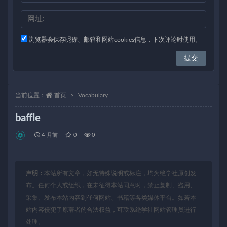
浏览器会保存昵称、邮箱和网站cookies信息，下次评论时使用。
当前位置：
首页
Vocabulary
baffle
4 月前
0
0
声明：
本站所有文章，如无特殊说明或标注，均为绝学社原创发
布。任何个人或组织，在未征得本站同意时，禁止复制、盗用、
采集、发布本站内容到任何网站、书籍等各类媒体平台。如若本
站内容侵犯了原著者的合法权益，可联系绝学社网站管理员进行
处理。