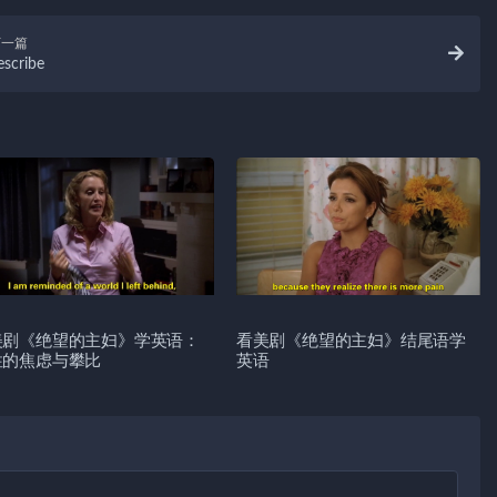
下一篇
escribe
美剧《绝望的主妇》学英语：
看美剧《绝望的主妇》结尾语学
性的焦虑与攀比
英语