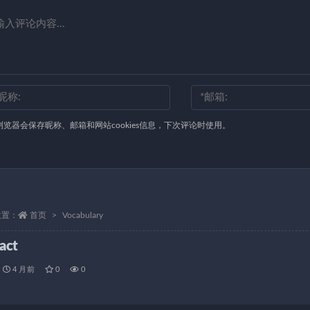
浏览器会保存昵称、邮箱和网站cookies信息，下次评论时使用。
位置：
首页
Vocabulary
ract
4 月前
0
0