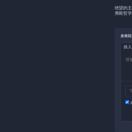
绝望的主
弗斯哲学
发表回
插入