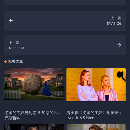
上一篇
trivialize
下一篇
obscene
相关文章
绝望的主妇与阿尔贝·加缪的西西
看美剧《绝望的主妇》学英语：
弗斯哲学
Lynette VS Bree