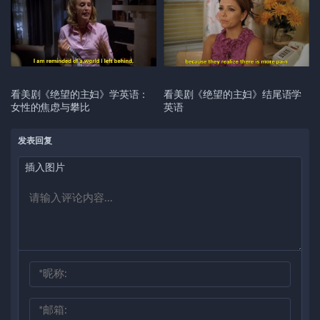
看美剧《绝望的主妇》学英语：
看美剧《绝望的主妇》结尾语学
女性的焦虑与攀比
英语
发表回复
插入图片