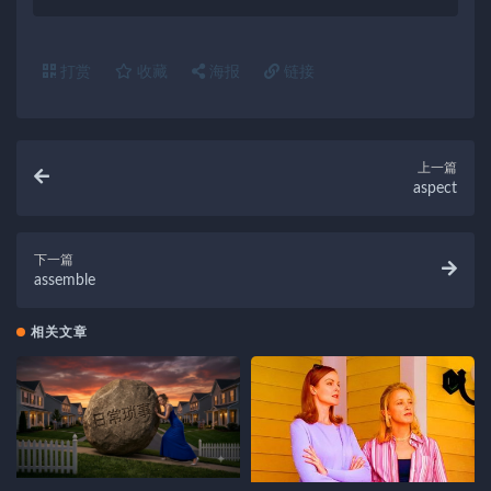
打赏
收藏
海报
链接
上一篇
aspect
下一篇
assemble
相关文章