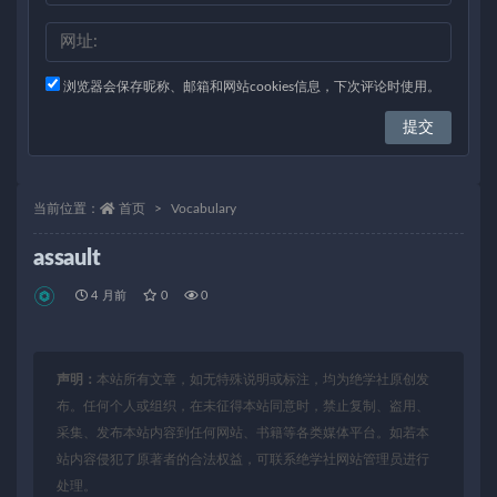
浏览器会保存昵称、邮箱和网站cookies信息，下次评论时使用。
当前位置：
首页
Vocabulary
assault
4 月前
0
0
声明：
本站所有文章，如无特殊说明或标注，均为绝学社原创发
布。任何个人或组织，在未征得本站同意时，禁止复制、盗用、
采集、发布本站内容到任何网站、书籍等各类媒体平台。如若本
站内容侵犯了原著者的合法权益，可联系绝学社网站管理员进行
处理。