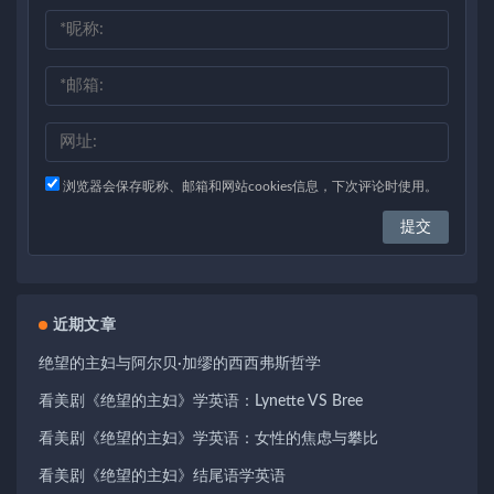
浏览器会保存昵称、邮箱和网站cookies信息，下次评论时使用。
近期文章
绝望的主妇与阿尔贝·加缪的西西弗斯哲学
看美剧《绝望的主妇》学英语：Lynette VS Bree
看美剧《绝望的主妇》学英语：女性的焦虑与攀比
看美剧《绝望的主妇》结尾语学英语