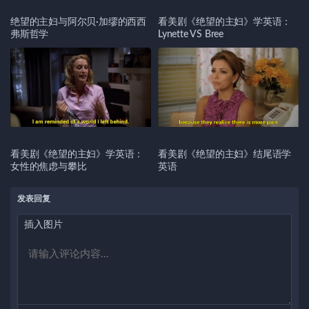
绝望的主妇与阿尔贝·加缪的西西
看美剧《绝望的主妇》学英语：
弗斯哲学
Lynette VS Bree
看美剧《绝望的主妇》学英语：
看美剧《绝望的主妇》结尾语学
女性的焦虑与攀比
英语
发表回复
插入图片