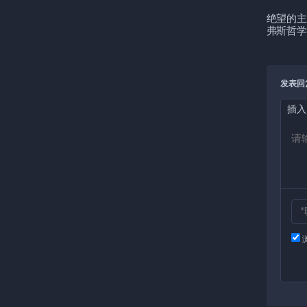
绝望的主
弗斯哲学
发表回
插入