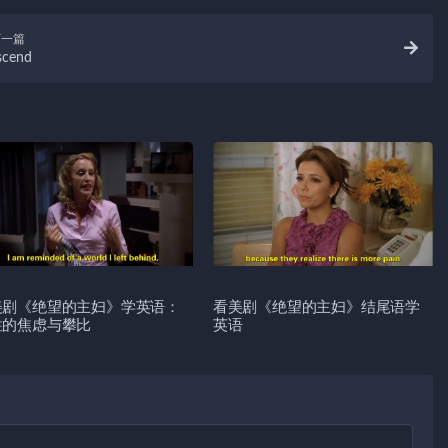
下一篇
scend
美剧《绝望的主妇》学英语：
看美剧《绝望的主妇》结尾语学
性的焦虑与攀比
英语