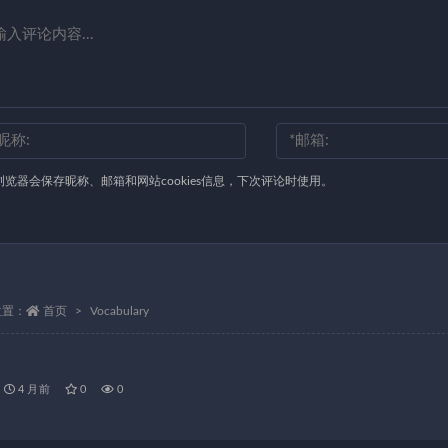
浏览器会保存昵称、邮箱和网站cookies信息，下次评论时使用。
位置：
首页
Vocabulary
4 月前
0
0