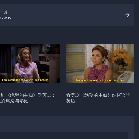
下一篇
nyway
美剧《绝望的主妇》学英语：
看美剧《绝望的主妇》结尾语学
性的焦虑与攀比
英语