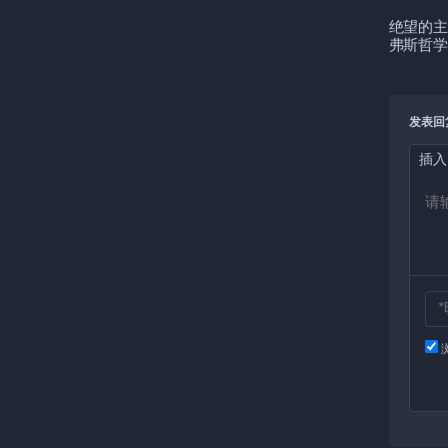
绝望的主
弗斯哲学
发表回
插入