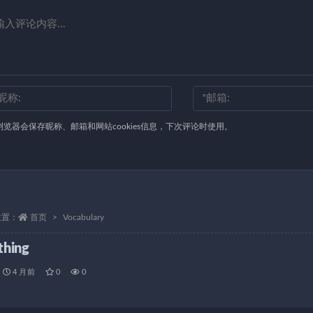
浏览器会保存昵称、邮箱和网站cookies信息，下次评论时使用。
位置：
首页
Vocabulary
thing
4 月前
0
0