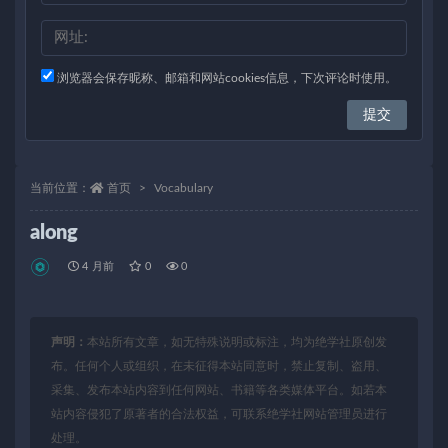
浏览器会保存昵称、邮箱和网站cookies信息，下次评论时使用。
当前位置：
首页
Vocabulary
along
4 月前
0
0
声明：
本站所有文章，如无特殊说明或标注，均为绝学社原创发
布。任何个人或组织，在未征得本站同意时，禁止复制、盗用、
采集、发布本站内容到任何网站、书籍等各类媒体平台。如若本
站内容侵犯了原著者的合法权益，可联系绝学社网站管理员进行
处理。