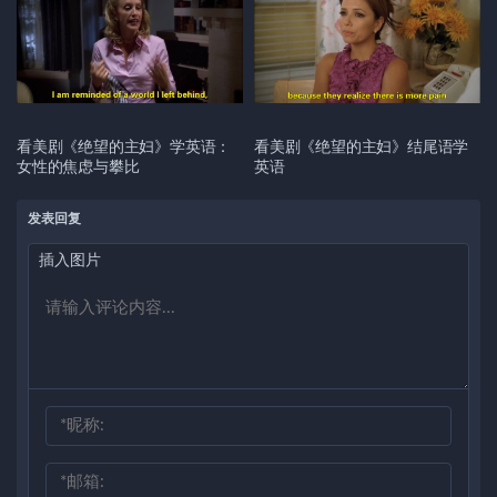
看美剧《绝望的主妇》学英语：
看美剧《绝望的主妇》结尾语学
女性的焦虑与攀比
英语
发表回复
插入图片