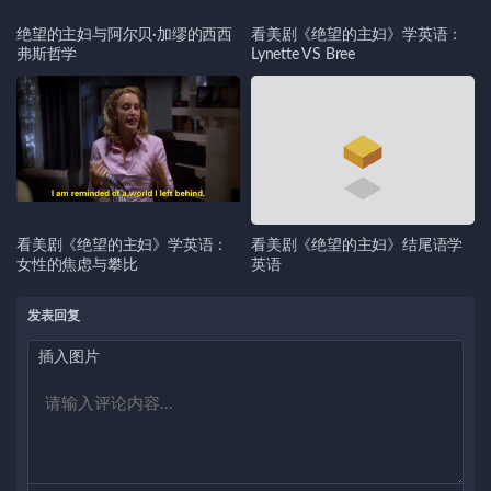
绝望的主妇与阿尔贝·加缪的西西
看美剧《绝望的主妇》学英语：
弗斯哲学
Lynette VS Bree
看美剧《绝望的主妇》学英语：
看美剧《绝望的主妇》结尾语学
女性的焦虑与攀比
英语
发表回复
插入图片