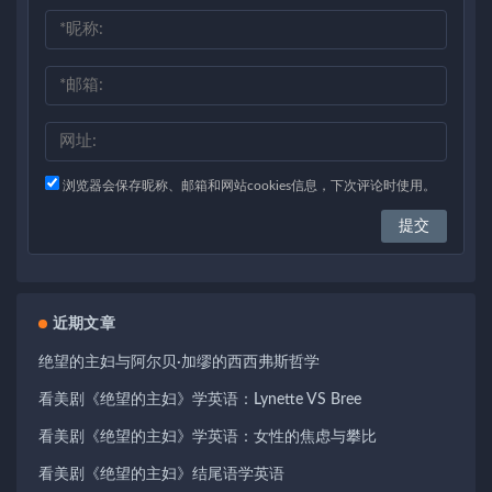
浏览器会保存昵称、邮箱和网站cookies信息，下次评论时使用。
近期文章
绝望的主妇与阿尔贝·加缪的西西弗斯哲学
看美剧《绝望的主妇》学英语：Lynette VS Bree
看美剧《绝望的主妇》学英语：女性的焦虑与攀比
看美剧《绝望的主妇》结尾语学英语