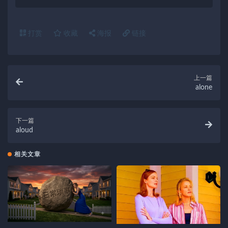
打赏
收藏
海报
链接
上一篇
alone
下一篇
aloud
相关文章