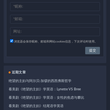
浏览器会保存昵称、邮箱和网站cookies信息，下次评论时使用。
近期文章
绝望的主妇与阿尔贝·加缪的西西弗斯哲学
看美剧《绝望的主妇》学英语：Lynette VS Bree
看美剧《绝望的主妇》学英语：女性的焦虑与攀比
看美剧《绝望的主妇》结尾语学英语