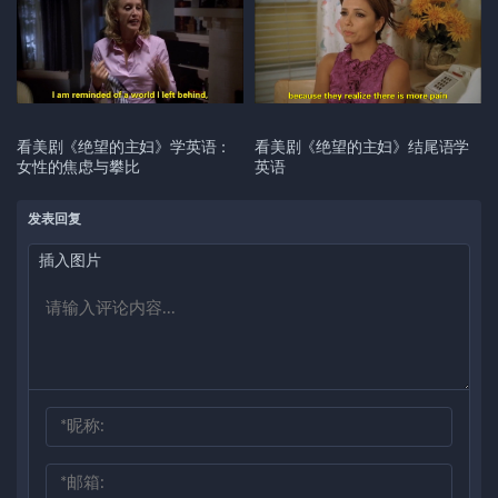
看美剧《绝望的主妇》学英语：
看美剧《绝望的主妇》结尾语学
女性的焦虑与攀比
英语
发表回复
插入图片