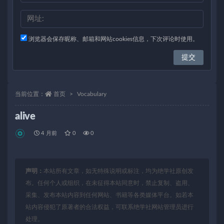
浏览器会保存昵称、邮箱和网站cookies信息，下次评论时使用。
当前位置：
首页
Vocabulary
alive
4 月前
0
0
声明：
本站所有文章，如无特殊说明或标注，均为绝学社原创发
布。任何个人或组织，在未征得本站同意时，禁止复制、盗用、
采集、发布本站内容到任何网站、书籍等各类媒体平台。如若本
站内容侵犯了原著者的合法权益，可联系绝学社网站管理员进行
处理。