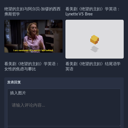
绝望的主妇与阿尔贝·加缪的西西
看美剧《绝望的主妇》学英语：
弗斯哲学
Lynette VS Bree
看美剧《绝望的主妇》学英语：
看美剧《绝望的主妇》结尾语学
女性的焦虑与攀比
英语
发表回复
插入图片