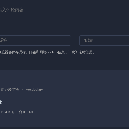
浏览器会保存昵称、邮箱和网站cookies信息，下次评论时使用。
位置：
首页
Vocabulary
t
4 月前
0
0