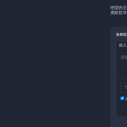
绝望的主
弗斯哲学
发表回
插入