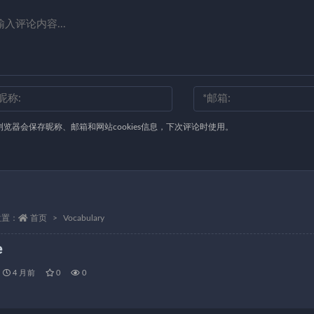
浏览器会保存昵称、邮箱和网站cookies信息，下次评论时使用。
位置：
首页
Vocabulary
e
4 月前
0
0