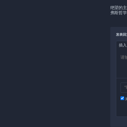
绝望的主
弗斯哲学
发表回
插入