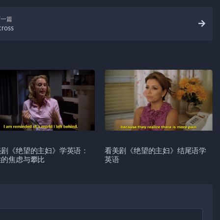
下一篇
cross
美剧《绝望的主妇》学英语：
看美剧《绝望的主妇》结尾语学
性的焦虑与攀比
英语