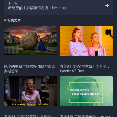
下一篇
看绝望的主妇学英语习语：Heads up
相关文章
绝望的主妇与阿尔贝·加缪的西西
看美剧《绝望的主妇》学英语：
弗斯哲学
Lynette VS Bree
看美剧《绝望的主妇》学英语：
看美剧学英语高频短语：Leave sb