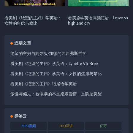
看美剧《绝望的主妇》学英语：
看美剧学英语高频短语：Leave sb
女性的焦虑与攀比
high and dry
近期文章
绝望的主妇与阿尔贝·加缪的西西弗斯哲学
看美剧《绝望的主妇》学英语：Lynette VS Bree
看美剧《绝望的主妇》学英语：女性的焦虑与攀比
看美剧《绝望的主妇》结尾语学英语
傲慢与偏见：被误读的不是婚姻爱情，是阶层觉醒
标签云
MP3音频
TED演讲
亿万