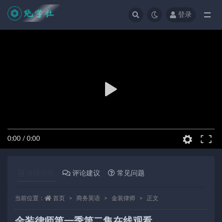
登录
全部
0:00
/
0:00
详情介绍
评论建议
常见问题
当前位置：
首页
商务英语
金装律师
正文
金装律师第一季第二集在线观看