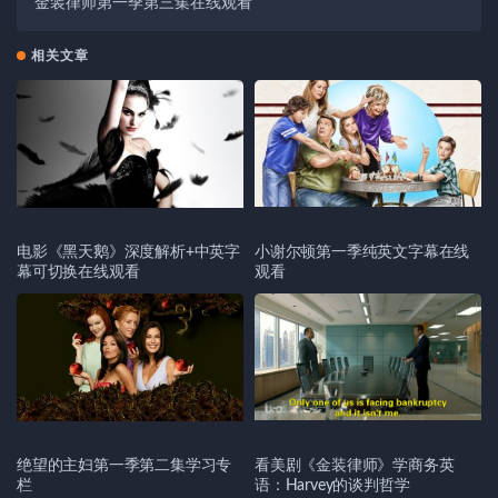
金装律师第一季第三集在线观看
相关文章
电影《黑天鹅》深度解析+中英字
小谢尔顿第一季纯英文字幕在线
幕可切换在线观看
观看
绝望的主妇第一季第二集学习专
看美剧《金装律师》学商务英
栏
语：Harvey的谈判哲学