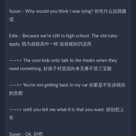
Susan：Why would you think I was lying? 你凭什么说我撒
谎
Edie：Because we’re still in high school. The old rules
apply. 因为就跟高中一样 游戏规则仍适用
——>> The cool kids only talk to the freaks when they
need something. 好孩子对混混向来无事不登三宝殿
——>> You’re not getting back in my car 你要是不告诉我你
的意图
——>> until you tell me what it is that you want. 就别想上
车
Susan：Ok. 好吧