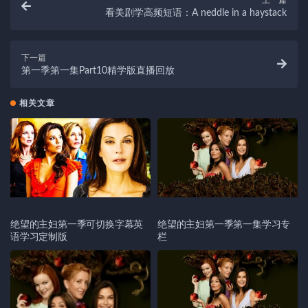
上一篇
看美剧学高频短语：A neddle in a haystack
下一篇
第一季第一集Part10精学版直播回放
相关文章
绝望的主妇第一季可切换字幕英
绝望的主妇第一季第一集学习专
语学习定制版
栏