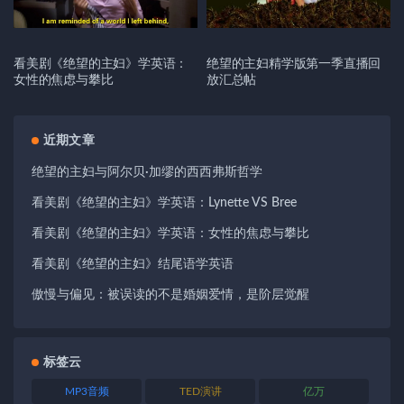
看美剧《绝望的主妇》学英语：
绝望的主妇精学版第一季直播回
女性的焦虑与攀比
放汇总帖
近期文章
绝望的主妇与阿尔贝·加缪的西西弗斯哲学
看美剧《绝望的主妇》学英语：Lynette VS Bree
看美剧《绝望的主妇》学英语：女性的焦虑与攀比
看美剧《绝望的主妇》结尾语学英语
傲慢与偏见：被误读的不是婚姻爱情，是阶层觉醒
标签云
MP3音频
TED演讲
亿万