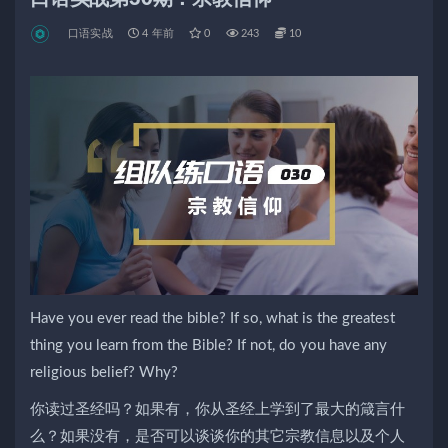
口语实战
4 年前
0
243
10
Have you ever read the bible? If so, what is the greatest
thing you learn from the Bible? If not, do you have any
religious belief? Why?
你读过圣经吗？如果有，你从圣经上学到了最大的箴言什
么？如果没有，是否可以谈谈你的其它宗教信息以及个人