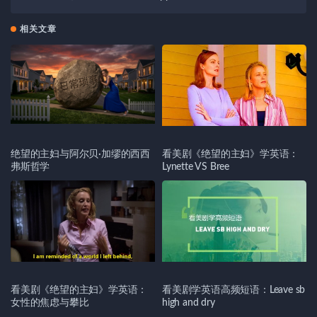
相关文章
绝望的主妇与阿尔贝·加缪的西西
看美剧《绝望的主妇》学英语：
弗斯哲学
Lynette VS Bree
看美剧《绝望的主妇》学英语：
看美剧学英语高频短语：Leave sb
女性的焦虑与攀比
high and dry