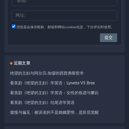
浏览器会保存昵称、邮箱和网站cookies信息，下次评论时使用。
近期文章
绝望的主妇与阿尔贝·加缪的西西弗斯哲学
看美剧《绝望的主妇》学英语：Lynette VS Bree
看美剧《绝望的主妇》学英语：女性的焦虑与攀比
看美剧《绝望的主妇》结尾语学英语
傲慢与偏见：被误读的不是婚姻爱情，是阶层觉醒