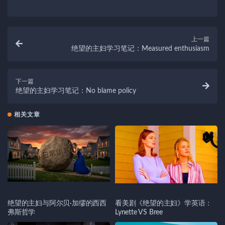
上一篇
绝望的主妇学习笔记：Measured enthusiasm
下一篇
绝望的主妇学习笔记：No blame policy
相关文章
绝望的主妇与阿尔贝·加缪的西西
看美剧《绝望的主妇》学英语：
弗斯哲学
Lynette VS Bree