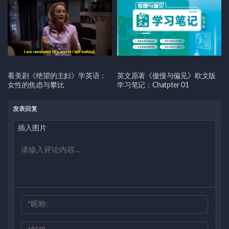
看美剧《绝望的主妇》学英语：
英文原著《傲慢与偏见》欧文版
女性的焦虑与攀比
学习笔记：Chatpter 01
发表回复
插入图片