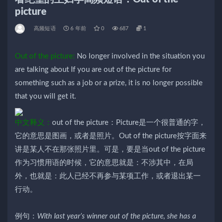
picture
高频短语
6 年前
0
687
1
Out of the picture:
No longer involved in the situation you
are talking about If you are out of the picture for
something such as a job or a prize, it is no longer possible
that you will get it.
中文释义：
out of the picture：Picture是一个很普通的字，
它的意思是图画，或者是照片。Out of the picture按字面来
讲是某人不在那张照片里。可是，要是当out of the picture
作为习惯用语的时候，它的意思就是：不涉其中，在局
外，也就是：此人已经不再参与某项工作，或者退出某一
行动。
例句：
With last year’s winner out of the picture, she has a