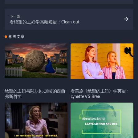
下一篇
看绝望的主妇学高频短语：Clean out
相关文章
绝望的主妇与阿尔贝·加缪的西西
看美剧《绝望的主妇》学英语：
弗斯哲学
Lynette VS Bree