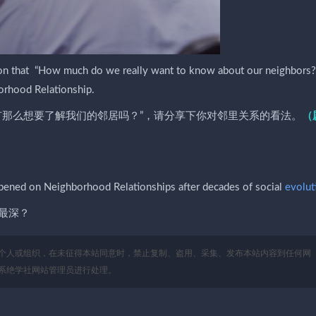
n that “How much do we really want to know about our neighbors??
rhood Relationship.
的有那么想要了解我们的邻居吗？”，请分享下你对邻里关系的看法。
（
pened on Neighborhood Relationships after decades of social
evolut
最深？
个人或组织，在未征得本站同意时，禁止复制、盗用、采集、发布本站内容到任何网
系绝学社网站管理员进行处理。