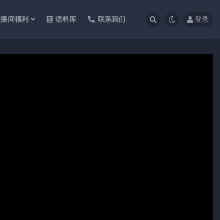
直播间福利
语料库
联系我们
登录