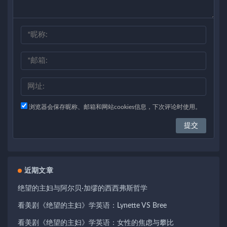
浏览器会保存昵称、邮箱和网站cookies信息，下次评论时使用。
近期文章
绝望的主妇与阿尔贝·加缪的西西弗斯哲学
看美剧《绝望的主妇》学英语：Lynette VS Bree
看美剧《绝望的主妇》学英语：女性的焦虑与攀比