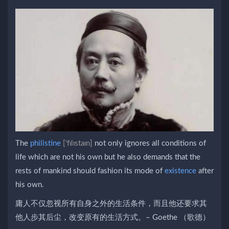
The
philistine
[‘fɪlɪstaɪn]
not only ignores all conditions of
life which are not his own but he also demands that the
rests of mankind should fashion its mode of
existence
after
his own.
庸人不仅忽视所有自身之外的生活条件，而且他还要求其
他人步其后尘，改变原有的生活方式。– Goethe （歌德）